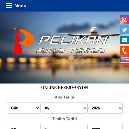
Menü
ONLINE REZERVASYON
Alış Tarihi
Teslim Tarihi