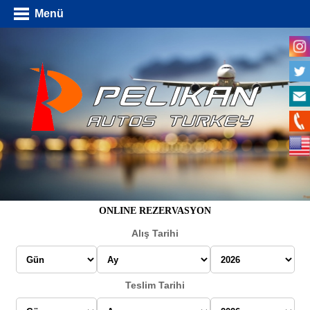
Menü
ONLINE REZERVASYON
Alış Tarihi
Teslim Tarihi