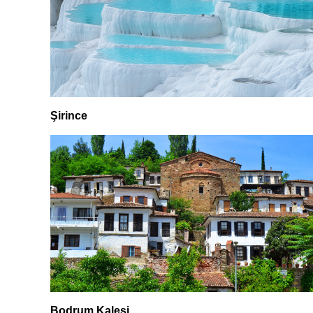
Şirince
Bodrum Kalesi