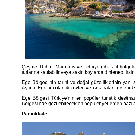
Çeşme, Didim, Marmaris ve Fethiye gibi tatil bölgeleri
turlarına katılabilir veya sakin koylarda dinlenebilirsin
Ege Bölgesi'nin tarihi ve doğal güzelliklerinin yanı s
Ayrıca, Ege'nin otantik köyleri ve kasabaları, gelenek
Ege Bölgesi Türkiye'nin en popüler turistik destinas
Bölgesi'nde gezilebilecek en popüler yerlerden bazıla
Pamukkale