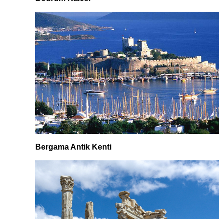
Bergama Antik Kenti