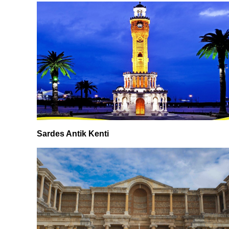
Sardes Antik Kenti